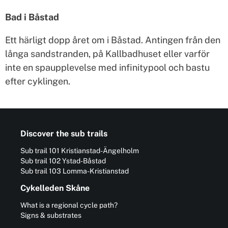
Bad i Båstad
Ett härligt dopp året om i Båstad. Antingen från den
långa sandstranden, på Kallbadhuset eller varför
inte en spaupplevelse med infinitypool och bastu
efter cyklingen.
Discover the sub trails
Sub trail 101 Kristianstad-Ängelholm
Sub trail 102 Ystad-Båstad
Sub trail 103 Lomma-Kristianstad
Cykelleden Skåne
What is a regional cycle path?
Signs & substrates